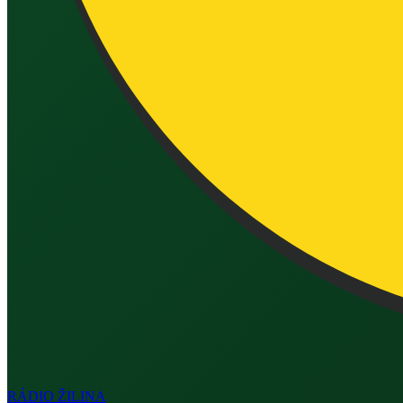
RÁDIO
ŽILINA