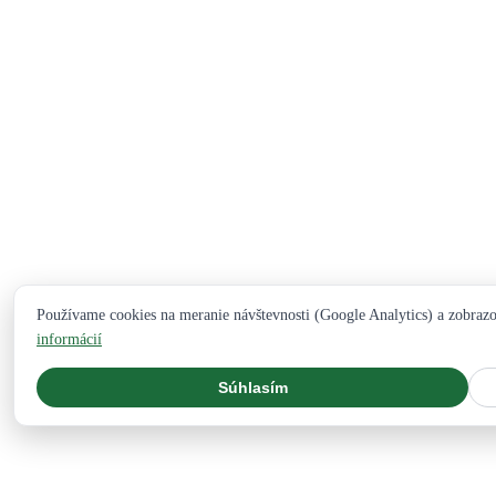
Používame cookies na meranie návštevnosti (Google Analytics) a zobraz
informácií
Súhlasím