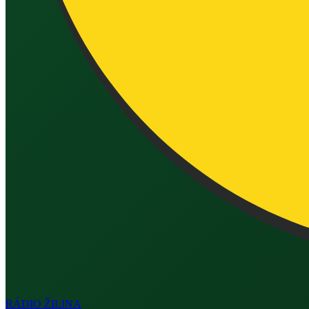
RÁDIO
ŽILINA