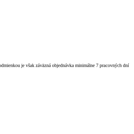
 Podmienkou je však záväzná objednávka minimálne 7 pracovných dní