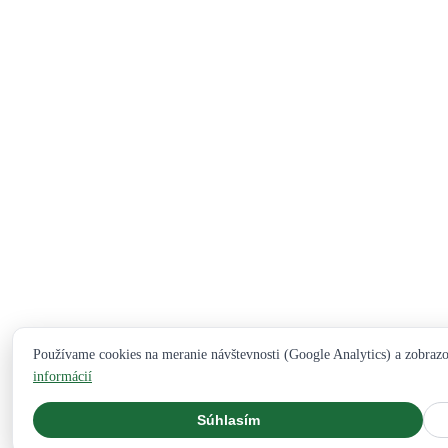
Používame cookies na meranie návštevnosti (Google Analytics) a zobraz
informácií
Súhlasím