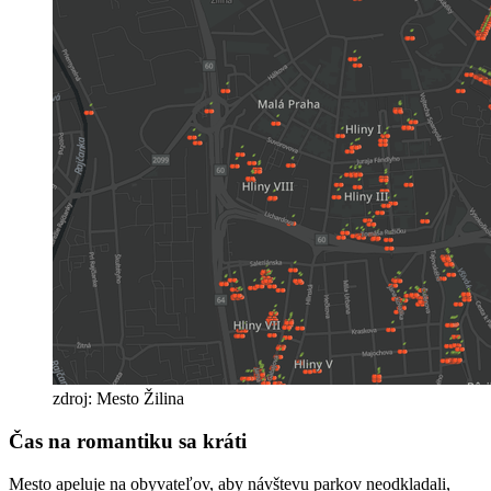
zdroj: Mesto Žilina
Čas na romantiku sa kráti
Mesto apeluje na obyvateľov, aby návštevu parkov neodkladali,