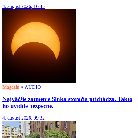
4. august 2026, 16:45
Magazín
AUDIO
Najväčšie zatmenie Slnka storočia prichádza. Takto
ho uvidíte bezpečne.
4. august 2026, 09:32