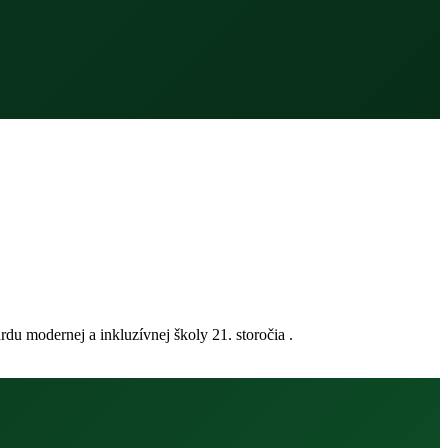
du modernej a inkluzívnej školy 21. storočia .