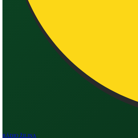
RÁDIO
ŽILINA