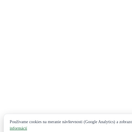
Používame cookies na meranie návštevnosti (Google Analytics) a zobraz
informácií