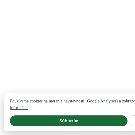
Používame cookies na meranie návštevnosti (Google Analytics) a zobraz
informácií
Súhlasím