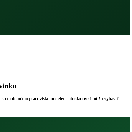
vinku
Vďaka mobilnému pracovisku oddelenia dokladov si môžu vybaviť