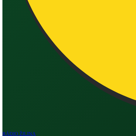
RÁDIO
ŽILINA