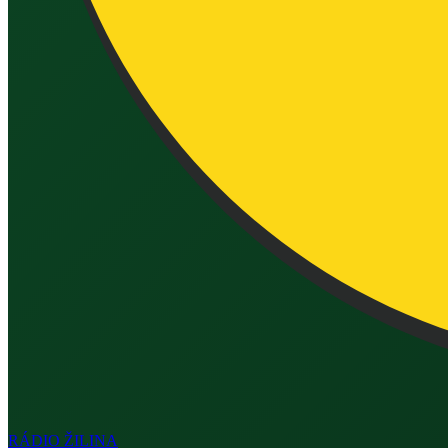
RÁDIO
ŽILINA