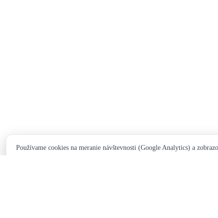
Používame cookies na meranie návštevnosti (Google Analytics) a zobraz
informácií
Súhlasím