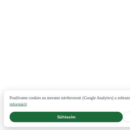
Používame cookies na meranie návštevnosti (Google Analytics) a zobraz
informácií
Súhlasím