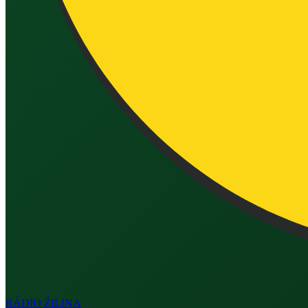
RÁDIO
ŽILINA