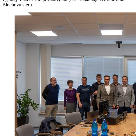
Blochovu sféru.