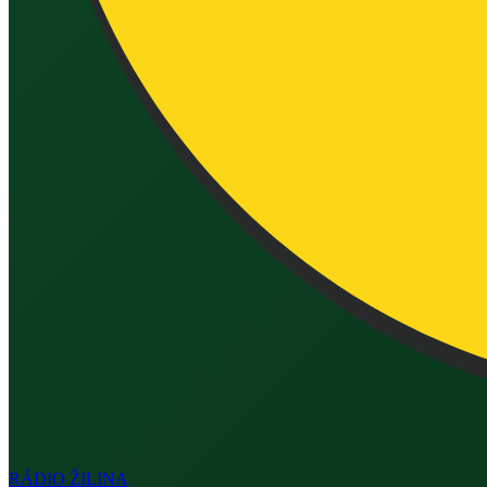
RÁDIO
ŽILINA