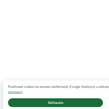
Používame cookies na meranie návštevnosti (Google Analytics) a zobraz
informácií
Súhlasím