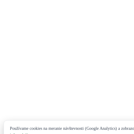
Používame cookies na meranie návštevnosti (Google Analytics) a zobraz