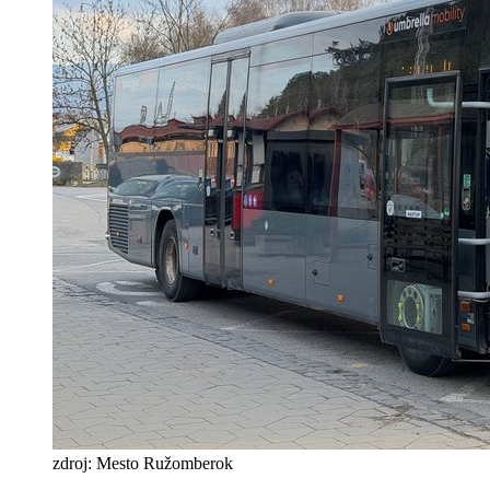
zdroj: Mesto Ružomberok