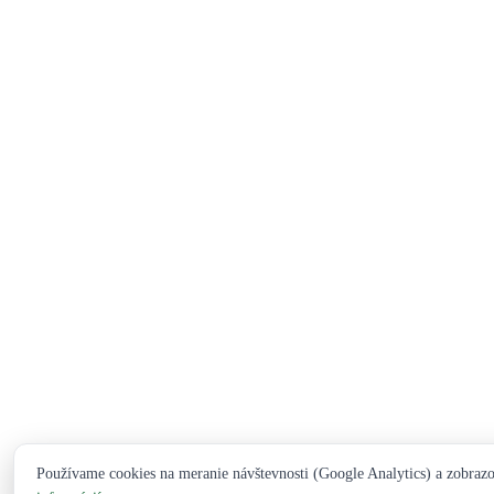
Používame cookies na meranie návštevnosti (Google Analytics) a zobraz